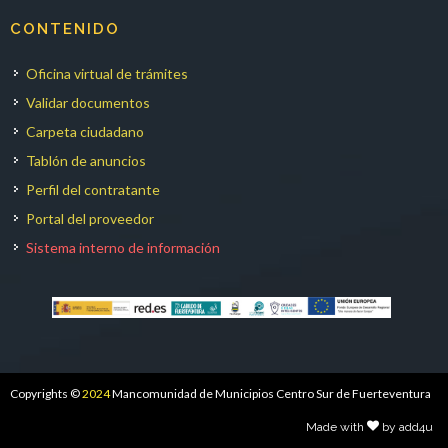
CONTENIDO
Oficina virtual de trámites
Validar documentos
Carpeta ciudadano
Tablón de anuncios
Perfil del contratante
Portal del proveedor
Sistema interno de información
Copyrights ©
2024
Mancomunidad de Municipios Centro Sur de Fuerteventura
Made with
by add4u