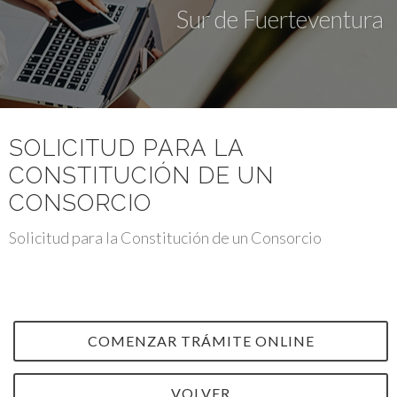
Sur de Fuerteventura
SOLICITUD PARA LA
CONSTITUCIÓN DE UN
CONSORCIO
Solicitud para la Constitución de un Consorcio
COMENZAR TRÁMITE ONLINE
VOLVER