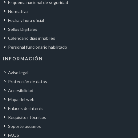
Esquema nacional de seguridad
Normativa
Fecha y hora oficial
Sellos Digitales
Calendario días inhábiles
Personal funcionario habilitado
INFORMACIÓN
Aviso legal
Protección de datos
Accesibilidad
Mapa del web
Enlaces de interés
Requisitos técnicos
Soporte usuarios
FAQS