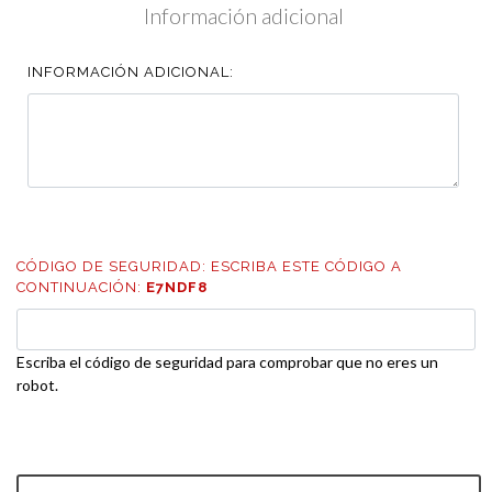
Información adicional
INFORMACIÓN ADICIONAL:
CÓDIGO DE SEGURIDAD: ESCRIBA ESTE CÓDIGO A
CONTINUACIÓN:
E7NDF8
Escriba el código de seguridad para comprobar que no eres un
robot.