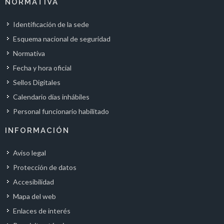
NORMATIVA
Identificación de la sede
Esquema nacional de seguridad
Normativa
Fecha y hora oficial
Sellos Digitales
Calendario días inhábiles
Personal funcionario habilitado
INFORMACIÓN
Aviso legal
Protección de datos
Accesibilidad
Mapa del web
Enlaces de interés