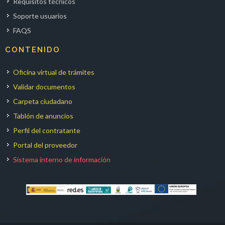
Requisitos técnicos
Soporte usuarios
FAQS
CONTENIDO
Oficina virtual de trámites
Validar documentos
Carpeta ciudadano
Tablón de anuncios
Perfil del contratante
Portal del proveedor
Sistema interno de información