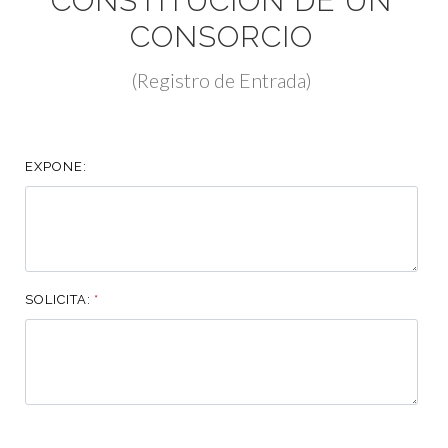
CONSTITUCIÓN DE UN
CONSORCIO
(Registro de Entrada)
EXPONE:
SOLICITA:
*