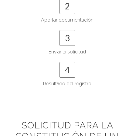
2
Aportar documentación
3
Enviar la solicitud
4
Resultado del registro
SOLICITUD PARA LA