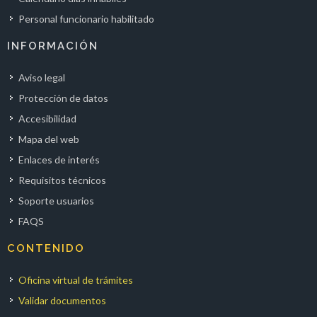
Personal funcionario habilitado
INFORMACIÓN
Aviso legal
Protección de datos
Accesibilidad
Mapa del web
Enlaces de interés
Requisitos técnicos
Soporte usuarios
FAQS
CONTENIDO
Oficina virtual de trámites
Validar documentos