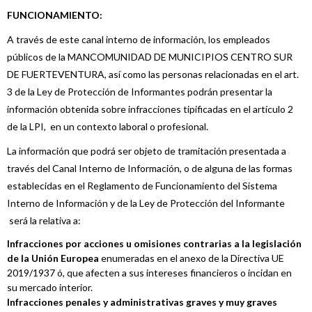
FUNCIONAMIENTO:
A través de este canal interno de información, los empleados
públicos de la MANCOMUNIDAD DE MUNICIPIOS CENTRO SUR
DE FUERTEVENTURA, así como las personas relacionadas en el art.
3 de la Ley de Protección de Informantes podrán presentar la
información obtenida sobre infracciones tipificadas en el artículo 2
de la LPI, en un contexto laboral o profesional.
La información que podrá ser objeto de tramitación presentada a
través del Canal Interno de Información, o de alguna de las formas
establecidas en el Reglamento de Funcionamiento del Sistema
Interno de Información y de la Ley de Protección del Informante
será la relativa a:
Infracciones por acciones u omisiones contrarias a la legislación
de la Unión Europea
enumeradas en el anexo de la Directiva UE
2019/1937 ó, que afecten a sus intereses financieros o incidan en
su mercado interior.
Infracciones penales y administrativas graves y muy graves