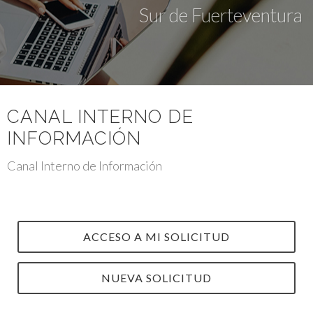
Sur de Fuerteventura
CANAL INTERNO DE
INFORMACIÓN
Canal Interno de Información
ACCESO A MI SOLICITUD
NUEVA SOLICITUD