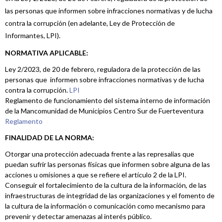
las personas que informen sobre infracciones normativas y de lucha
contra la corrupción (en adelante, Ley de Protección de
Informantes, LPI).
NORMATIVA APLICABLE:
Ley 2/2023, de 20 de febrero, reguladora de la protección de las
personas que informen sobre infracciones normativas y de lucha
contra la corrupción.
LPI
Reglamento de funcionamiento del sistema interno de información
de la Mancomunidad de Municipios Centro Sur de Fuerteventura
Reglamento
FINALIDAD DE LA NORMA:
Otorgar una protección adecuada frente a las represalias que
puedan sufrir las personas físicas que informen sobre alguna de las
acciones u omisiones a que se refiere el artículo 2 de la LPI.
Conseguir el fortalecimiento de la cultura de la información, de las
infraestructuras de integridad de las organizaciones y el fomento de
la cultura de la información o comunicación como mecanismo para
prevenir y detectar amenazas al interés público.