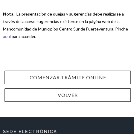
Nota
.- La presentación de quejas y sugerencias debe realizarse a
través del acceso sugerencias existente en la página web de la
Mancomunidad de Municipios Centro Sur de Fuerteventura. Pinche
aquí
para acceder.
COMENZAR TRÁMITE ONLINE
VOLVER
SEDE ELECTRÓNICA