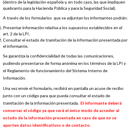
(dentro de la legislación española y, en todo caso, las que impliquen
quebranto para la Hacienda Pública y para la Seguridad Social).
A través de los formularios que se adjuntan los informantes podrán:
Presentar información relativa a los supuestos establecidos en el
art. 2 de la LPI.
Consultar el estado de tramitación de la información presentada por
el informante.
Se garantiza la confidencialidad de todas las comunicaciones,
pudiendo presentarse de forma anónima en los términos de la LPI y
el Reglamento de funcionamiento del Sistema Interno de
Información.
Una vez envíe el formulario, recibirá en pantalla un acuse de recibo
junto con un código para que pueda consultar el estado de
tramitación de la información presentada.
El informante deberá
conservar el código ya que será el único modo de acceder al
estado de la información presentada en caso de que no se
aporten datos identificativos o de contacto.