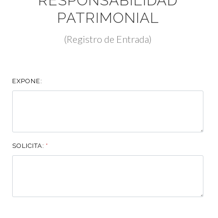
RESPONSABILIDAD
PATRIMONIAL
(Registro de Entrada)
EXPONE:
SOLICITA:
*