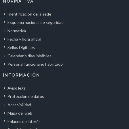
NORMATIVA
Identificación de la sede
Esquema nacional de seguridad
Normativa
Fecha y hora oficial
Sellos Digitales
Calendario días inhábiles
Personal funcionario habilitado
INFORMACIÓN
Aviso legal
Protección de datos
Accesibilidad
Mapa del web
Enlaces de interés