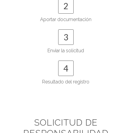
2
Aportar documentación
3
Enviar la solicitud
4
Resultado del registro
SOLICITUD DE