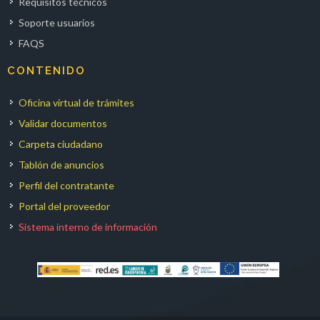
Requisitos técnicos
Soporte usuarios
FAQS
CONTENIDO
Oficina virtual de trámites
Validar documentos
Carpeta ciudadano
Tablón de anuncios
Perfil del contratante
Portal del proveedor
Sistema interno de información