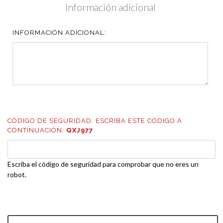
Información adicional
INFORMACIÓN ADICIONAL:
CÓDIGO DE SEGURIDAD: ESCRIBA ESTE CÓDIGO A
CONTINUACIÓN:
QXJ977
Escriba el código de seguridad para comprobar que no eres un
robot.